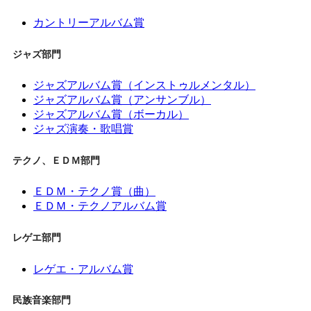
カントリーアルバム賞
ジャズ部門
ジャズアルバム賞（インストゥルメンタル）
ジャズアルバム賞（アンサンブル）
ジャズアルバム賞（ボーカル）
ジャズ演奏・歌唱賞
テクノ、ＥＤＭ部門
ＥＤＭ・テクノ賞（曲）
ＥＤＭ・テクノアルバム賞
レゲエ部門
レゲエ・アルバム賞
民族音楽部門