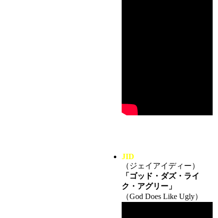
JID
（ジェイアイディー）
「ゴッド・ダズ・ライ
ク・アグリー」
（God Does Like Ugly）