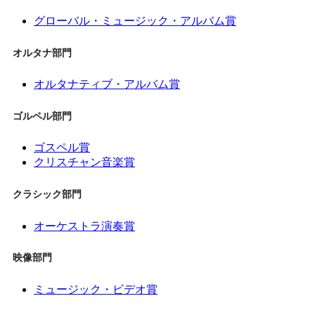
グローバル・ミュージック・アルバム賞
オルタナ部門
オルタナティブ・アルバム賞
ゴルペル部門
ゴスペル賞
クリスチャン音楽賞
クラシック部門
オーケストラ演奏賞
映像部門
ミュージック・ビデオ賞