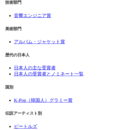
技術部門
音響エンジニア賞
美術部門
アルバム・ジャケット賞
歴代の日本人
日本人の主な受賞者
日本人の受賞者とノミネート一覧
国別
K-Pop（韓国人）グラミー賞
伝説アーティスト別
ビートルズ