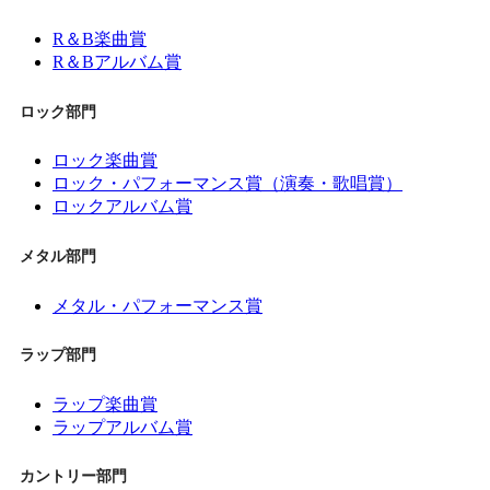
R＆B楽曲賞
R＆Bアルバム賞
ロック部門
ロック楽曲賞
ロック・パフォーマンス賞（演奏・歌唱賞）
ロックアルバム賞
メタル部門
メタル・パフォーマンス賞
ラップ部門
ラップ楽曲賞
ラップアルバム賞
カントリー部門