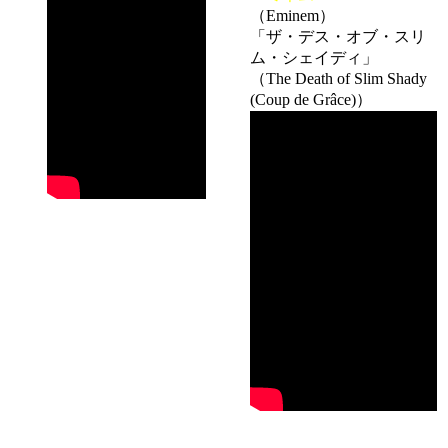
（Eminem）
「ザ・デス・オブ・スリ
ム・シェイディ」
（The Death of Slim Shady
(Coup de Grâce)）