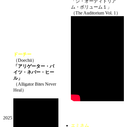
「ジ・オーディトリア
ム・ボリューム１」
（The Auditorium Vol. 1）
ドーチー
（Doechii）
「アリゲーター・バ
イツ・ネバー・ヒー
ル」
（Alligator Bites Never
Heal）
2025
エミネム