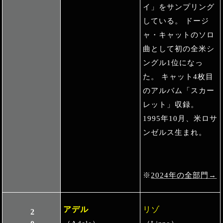
イ」をサンプリング
している。 ドージ
ャ・キャットのソロ
曲として初の全米シ
ングル1位になっ
た。 キャット4枚目
のアルバム「スカー
レット」収録。
1995年10月、米ロサ
ンゼルス生まれ。
※
2024年の全部門→
アデル
リゾ