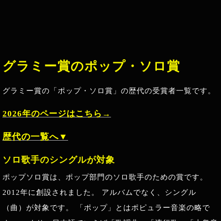
グラミー賞のポップ・ソロ賞
グラミー賞の「ポップ・ソロ賞」の歴代の受賞者一覧です。
2026年のページはこちら→
歴代の一覧へ▼
ソロ歌手のシングルが対象
ポップソロ賞は、ポップ部門のソロ歌手のための賞です。
2012年に創設されました。 アルバムでなく、シングル
（曲）が対象です。 「ポップ」とはポピュラー音楽の略で