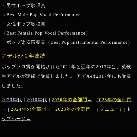
・男性ポップ歌唱賞
（Best Male Pop Vocal Performance）
・女性ポップ歌唱賞
（Best Female Pop Vocal Performance）
・ポップ楽器演奏賞（Best Pop Instrumental Performance）
アデルが２年連続
ポップソロ賞が開始された2012年と翌年の2013年は、英歌
手アデルが連続で受賞しました。 アデルは2017年にも受賞
しました。
2020年代
|
2010年代
|
2026年の全部門→
|
2025年の全部門
→
|
2024年の全部門→
|
2023年の全部門→
|
メニュー↓
|
ト
ップページ→